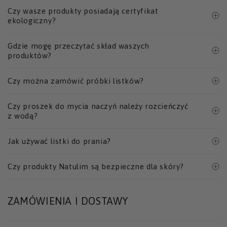
Czy wasze produkty posiadają certyfikat
ekologiczny?
Gdzie mogę przeczytać skład waszych
produktów?
Czy można zamówić próbki listków?
Czy proszek do mycia naczyń należy rozcieńczyć
z wodą?
Jak używać listki do prania?
Czy produkty Natulim są bezpieczne dla skóry?
ZAMÓWIENIA I DOSTAWY