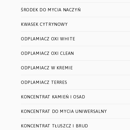
ŚRODEK DO MYCIA NACZYŃ
KWASEK CYTRYNOWY
ODPLAMIACZ OXI WHITE
ODPLAMIACZ OXI CLEAN
ODPLAMIACZ W KREMIE
ODPLAMIACZ TERRES
KONCENTRAT KAMIEŃ I OSAD
KONCENTRAT DO MYCIA UNIWERSALNY
KONCENTRAT TŁUSZCZ I BRUD