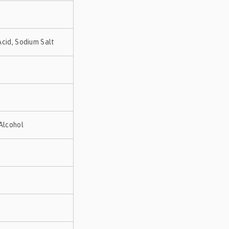
cid, Sodium Salt
Alcohol