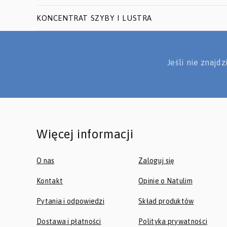
KONCENTRAT SZYBY I LUSTRA
Jeśli nie znajd
Więcej informacji
O nas
Zaloguj się
Kontakt
Opinie o Natulim
Pytania i odpowiedzi
Skład produktów
Dostawa i płatności
Polityka prywatności