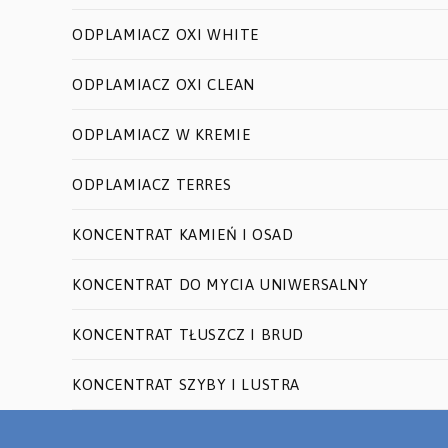
ODPLAMIACZ OXI WHITE
ODPLAMIACZ OXI CLEAN
ODPLAMIACZ W KREMIE
ODPLAMIACZ TERRES
KONCENTRAT KAMIEŃ I OSAD
KONCENTRAT DO MYCIA UNIWERSALNY
KONCENTRAT TŁUSZCZ I BRUD
KONCENTRAT SZYBY I LUSTRA