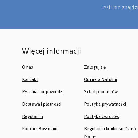
Jeśli nie znajd
Więcej informacji
O nas
Zaloguj się
Kontakt
Opinie o Natulim
Pytania i odpowiedzi
Skład produktów
Dostawa i płatności
Polityka prywatności
Regulamin
Polityka zwrotów
Konkurs Rossmann
Regulamin konkursu Dzień
Mamy