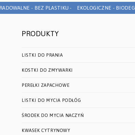
DOWALNE - BEZ PLASTIKU - EKOLOGICZNE - BIODEGR
PRODUKTY
LISTKI DO PRANIA
KOSTKI DO ZMYWARKI
PEREŁKI ZAPACHOWE
LISTKI DO MYCIA PODŁÓG
ŚRODEK DO MYCIA NACZYŃ
KWASEK CYTRYNOWY