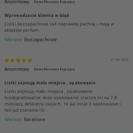
Anonimowy
Wprowadzacie klienta w błąd
Listki bezzapachowe tak naprawdę pachną i mają w
składzie perfum.
Bezzapachowe
07/04/2026
Anonimowy
Listki zajmują mało miejsca , opakowanie
Listki zajmują mało miejsca , opakowanie
biodegradowalne, duże opakowanie starcza mi na 7-8
miesięcy, delikatny zapach , to już moje 3 opakowanie i
tak już zostanie !🥳
Kwiatowe