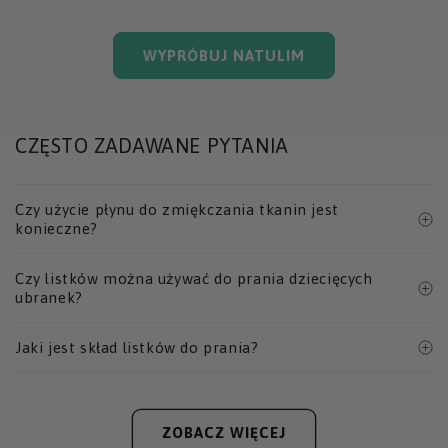
WYPRÓBUJ NATULIM
CZĘSTO ZADAWANE PYTANIA
Czy użycie płynu do zmiękczania tkanin jest
konieczne?
Czy listków można używać do prania dziecięcych
ubranek?
Jaki jest skład listków do prania?
ZOBACZ WIĘCEJ