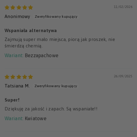
11/02/2026
Anonimowy
Wspaniała alternatywa
Zajmują super mało miejsca, piorą jak proszek, nie
śmierdzą chemią.
Bezzapachowe
26/09/2025
Tatsiana M.
Super!
Dziękuję za jakość i zapach. Są wspaniałe!!
Kwiatowe