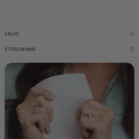
SKŁAD
STOSOWANIE