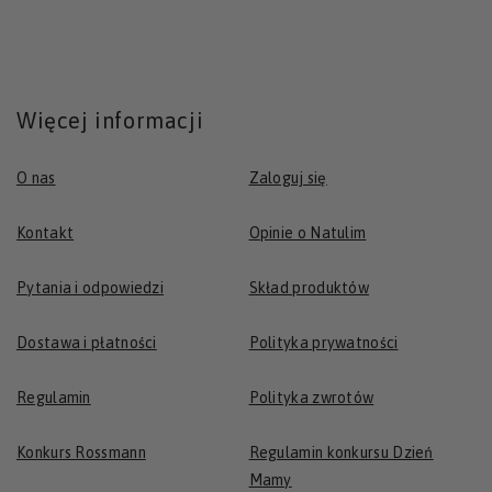
Więcej informacji
O nas
Zaloguj się
Kontakt
Opinie o Natulim
Pytania i odpowiedzi
Skład produktów
Dostawa i płatności
Polityka prywatności
Regulamin
Polityka zwrotów
Konkurs Rossmann
Regulamin konkursu Dzień
Mamy