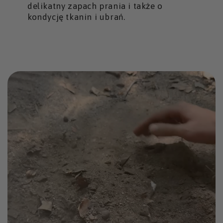
delikatny zapach prania i także o
kondycję tkanin i ubrań.